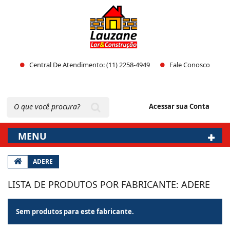
Central De Atendimento: (11) 2258-4949
Fale Conosco
Acessar sua Conta
MENU
ADERE
LISTA DE PRODUTOS POR FABRICANTE: ADERE
Sem produtos para este fabricante.