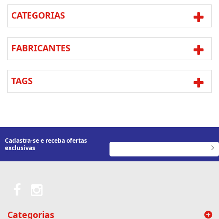
CATEGORIAS
FABRICANTES
TAGS
Cadastra-se e receba ofertas
exclusivas
Categorias