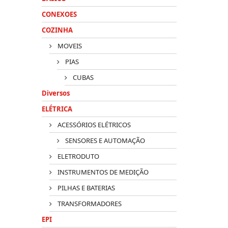
CONEXOES
COZINHA
MOVEIS
PIAS
CUBAS
Diversos
ELÉTRICA
ACESSÓRIOS ELÉTRICOS
SENSORES E AUTOMAÇÃO
ELETRODUTO
INSTRUMENTOS DE MEDIÇÃO
PILHAS E BATERIAS
TRANSFORMADORES
EPI