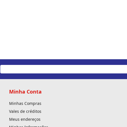
Minha Conta
Minhas Compras
Vales de créditos
Meus endereços