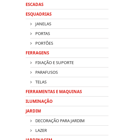
ESCADAS
ESQUADRIAS
JANELAS
PORTAS
PORTÕES
FERRAGENS
FIXAÇÃO E SUPORTE
PARAFUSOS
TELAS
FERRAMENTAS E MAQUINAS
ILUMINAÇÃO
JARDIM
DECORAÇÃO PARA JARDIM
LAZER
JARDINAGEM