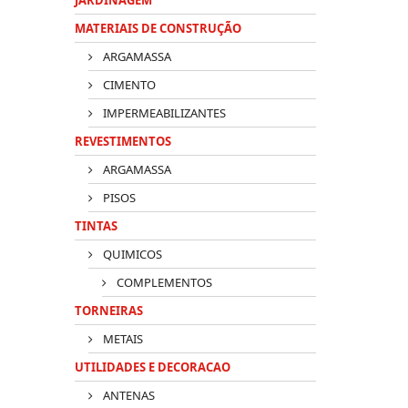
MATERIAIS DE CONSTRUÇÃO
ARGAMASSA
CIMENTO
IMPERMEABILIZANTES
REVESTIMENTOS
ARGAMASSA
PISOS
TINTAS
QUIMICOS
COMPLEMENTOS
TORNEIRAS
METAIS
UTILIDADES E DECORACAO
ANTENAS