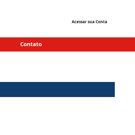
Acessar sua Conta
Contato