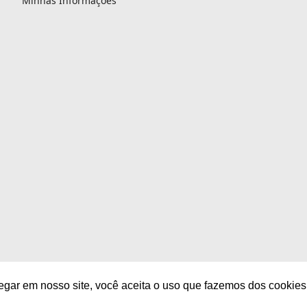
Minhas Informações
egar em nosso site, você aceita o uso que fazemos dos cookies