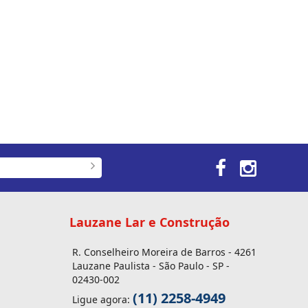
Lauzane Lar e Construção
R. Conselheiro Moreira de Barros - 4261
Lauzane Paulista - São Paulo - SP -
02430-002
(11) 2258-4949
Ligue agora: