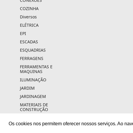
CONEXOES
COZINHA
Diversos
ELÉTRICA
EPI
ESCADAS
ESQUADRIAS
FERRAGENS
FERRAMENTAS E
MAQUINAS
ILUMINAÇÃO
JARDIM
JARDINAGEM
MATERIAIS DE
CONSTRUÇÃO
REVESTIMENTOS
Os cookies nos permitem oferecer nossos serviços. Ao nav
TINTAS